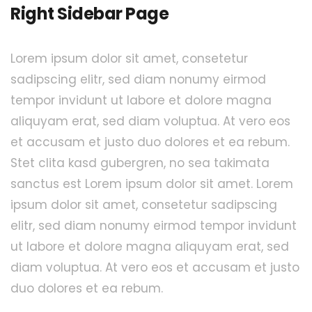
Right Sidebar Page
Lorem ipsum dolor sit amet, consetetur
sadipscing elitr, sed diam nonumy eirmod
tempor invidunt ut labore et dolore magna
aliquyam erat, sed diam voluptua. At vero eos
et accusam et justo duo dolores et ea rebum.
Stet clita kasd gubergren, no sea takimata
sanctus est Lorem ipsum dolor sit amet. Lorem
ipsum dolor sit amet, consetetur sadipscing
elitr, sed diam nonumy eirmod tempor invidunt
ut labore et dolore magna aliquyam erat, sed
diam voluptua. At vero eos et accusam et justo
duo dolores et ea rebum.