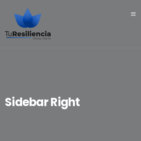
Sidebar Right