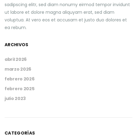
sadipscing elitr, sed diam nonumy eirmod tempor invidunt
ut labore et dolore magna aliquyam erat, sed diam
voluptua. At vero eos et accusam et justo duo dolores et
ea rebum.
ARCHIVOS
abril 2026
marzo 2026
febrero 2026
febrero 2025
julio 2023
CATEGORÍAS