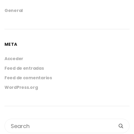
General
META
Acceder
Feed de entradas
Feed de comentarios
WordPress.org