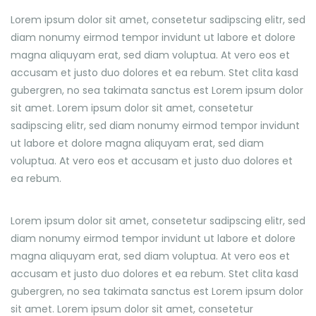
Lorem ipsum dolor sit amet, consetetur sadipscing elitr, sed
diam nonumy eirmod tempor invidunt ut labore et dolore
magna aliquyam erat, sed diam voluptua. At vero eos et
accusam et justo duo dolores et ea rebum. Stet clita kasd
gubergren, no sea takimata sanctus est Lorem ipsum dolor
sit amet. Lorem ipsum dolor sit amet, consetetur
sadipscing elitr, sed diam nonumy eirmod tempor invidunt
ut labore et dolore magna aliquyam erat, sed diam
voluptua. At vero eos et accusam et justo duo dolores et
ea rebum.
Lorem ipsum dolor sit amet, consetetur sadipscing elitr, sed
diam nonumy eirmod tempor invidunt ut labore et dolore
magna aliquyam erat, sed diam voluptua. At vero eos et
accusam et justo duo dolores et ea rebum. Stet clita kasd
gubergren, no sea takimata sanctus est Lorem ipsum dolor
sit amet. Lorem ipsum dolor sit amet, consetetur