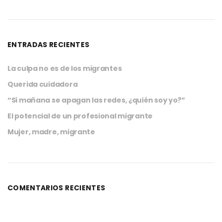
ENTRADAS RECIENTES
La culpa no es de los migrantes
Querida cuidadora
“Si mañana se apagan las redes, ¿quién soy yo?”
El potencial de un profesional migrante
Mujer, madre, migrante
COMENTARIOS RECIENTES