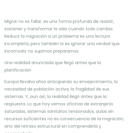
Migrar no es fallar; es una forma profunda de resistir,
sostener y transformar la vida cuando todo cambia.
Reducir la migración a un problema es una lectura
incompleta, pero también lo es ignorar una verdad que
incomoda: no supimos prepararnos.
Una realidad anunciada que llegó antes que la
planificación
Europa llevaba años anticipando su envejecimiento, la
necesidad de población activa, la fragilidad de sus
sistemas. Y, aun así, la realidad llegó antes que la
respuesta. Lo que hoy vemos oficinas de extranjería
saturadas, sistemas sanitarios tensionados, aulas sin
recursos suficientes no es consecuencia de la migración,
sino del retraso estructural en comprenderla y