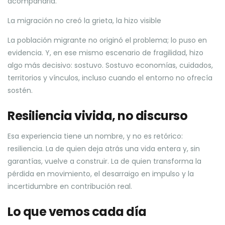
acompañarla.
La migración no creó la grieta, la hizo visible
La población migrante no originó el problema; lo puso en
evidencia. Y, en ese mismo escenario de fragilidad, hizo
algo más decisivo: sostuvo. Sostuvo economías, cuidados,
territorios y vínculos, incluso cuando el entorno no ofrecía
sostén.
Resiliencia vivida, no discurso
Esa experiencia tiene un nombre, y no es retórico:
resiliencia. La de quien deja atrás una vida entera y, sin
garantías, vuelve a construir. La de quien transforma la
pérdida en movimiento, el desarraigo en impulso y la
incertidumbre en contribución real.
Lo que vemos cada día