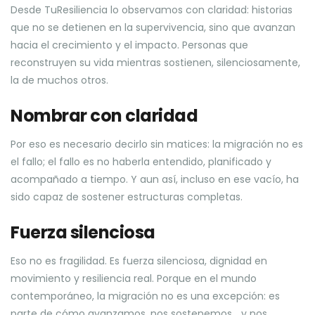
Desde TuResiliencia lo observamos con claridad: historias
que no se detienen en la supervivencia, sino que avanzan
hacia el crecimiento y el impacto. Personas que
reconstruyen su vida mientras sostienen, silenciosamente,
la de muchos otros.
Nombrar con claridad
Por eso es necesario decirlo sin matices: la migración no es
el fallo; el fallo es no haberla entendido, planificado y
acompañado a tiempo. Y aun así, incluso en ese vacío, ha
sido capaz de sostener estructuras completas.
Fuerza silenciosa
Eso no es fragilidad. Es fuerza silenciosa, dignidad en
movimiento y resiliencia real. Porque en el mundo
contemporáneo, la migración no es una excepción: es
parte de cómo avanzamos, nos sostenemos… y nos