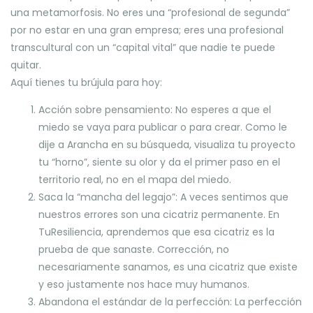
una metamorfosis. No eres una “profesional de segunda”
por no estar en una gran empresa; eres una profesional
transcultural con un “capital vital” que nadie te puede
quitar.
Aquí tienes tu brújula para hoy:
Acción sobre pensamiento: No esperes a que el
miedo se vaya para publicar o para crear. Como le
dije a Arancha en su búsqueda, visualiza tu proyecto
tu “horno”, siente su olor y da el primer paso en el
territorio real, no en el mapa del miedo.
Saca la “mancha del legajo”: A veces sentimos que
nuestros errores son una cicatriz permanente. En
TuResiliencia, aprendemos que esa cicatriz es la
prueba de que sanaste. Corrección, no
necesariamente sanamos, es una cicatriz que existe
y eso justamente nos hace muy humanos.
Abandona el estándar de la perfección: La perfección