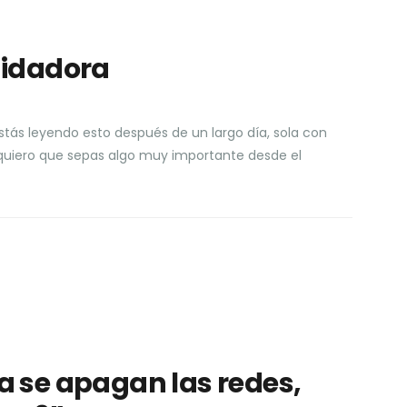
uidadora
stás leyendo esto después de un largo día, sola con
quiero que sepas algo muy importante desde el
 se apagan las redes,