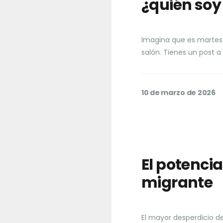
¿quién soy
Imagina que es martes po
salón. Tienes un post a
10 de marzo de 2026
El potencia
migrante
El mayor desperdicio de 