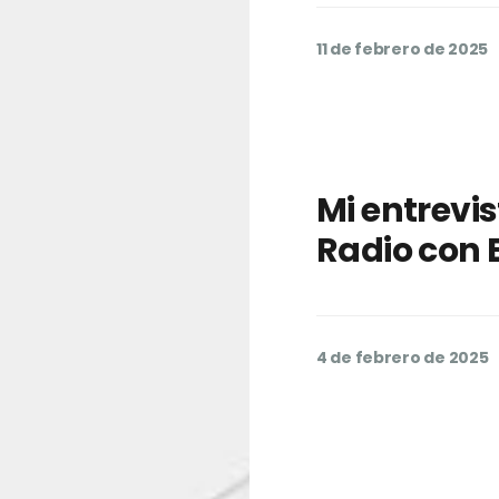
11 de febrero de 2025
Mi entrevi
Radio con 
4 de febrero de 2025