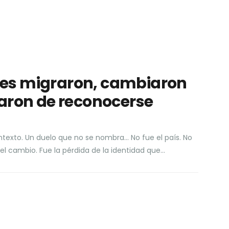
nes migraron, cambiaron
ejaron de reconocerse
ontexto. Un duelo que no se nombra… No fue el país. No
el cambio. Fue la pérdida de la identidad que…