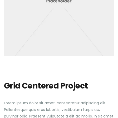
Grid Centered Project
Lorem ipsum dolor sit amet, consectetur adipiscing elit.
Pellentesque quis eros lobortis, vestibulum turpis ac,
pulvinar odio. Praesent vulputate a elit ac mollis. In sit amet