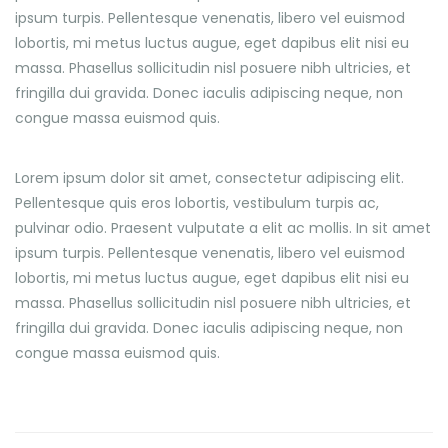
ipsum turpis. Pellentesque venenatis, libero vel euismod
lobortis, mi metus luctus augue, eget dapibus elit nisi eu
massa. Phasellus sollicitudin nisl posuere nibh ultricies, et
fringilla dui gravida. Donec iaculis adipiscing neque, non
congue massa euismod quis.
Lorem ipsum dolor sit amet, consectetur adipiscing elit.
Pellentesque quis eros lobortis, vestibulum turpis ac,
pulvinar odio. Praesent vulputate a elit ac mollis. In sit amet
ipsum turpis. Pellentesque venenatis, libero vel euismod
lobortis, mi metus luctus augue, eget dapibus elit nisi eu
massa. Phasellus sollicitudin nisl posuere nibh ultricies, et
fringilla dui gravida. Donec iaculis adipiscing neque, non
congue massa euismod quis.