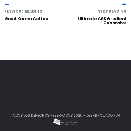
PREVIOUS READING
NEXT READING
Good Karma Coffee
Ultimate CSS Gradient
Generator
TODOS LOS DERECHOS RESERVADOS 2020 - DESARROLLADO POR