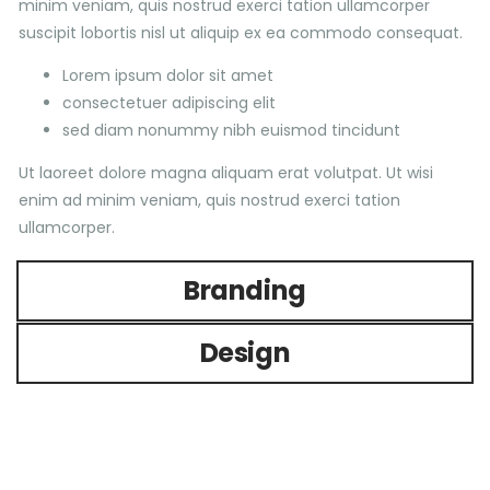
minim veniam, quis nostrud exerci tation ullamcorper
suscipit lobortis nisl ut aliquip ex ea commodo consequat.
Lorem ipsum dolor sit amet
consectetuer adipiscing elit
sed diam nonummy nibh euismod tincidunt
Ut laoreet dolore magna aliquam erat volutpat. Ut wisi
enim ad minim veniam, quis nostrud exerci tation
ullamcorper.
Branding
Design