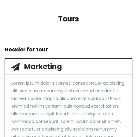
Tours
Header for tour
Marketing
Lorem ipsum dolor sit amet, consectetuer adipiscing
elit, sed diam nonummy nibh euismod tincidunt ut
laoreet dolore magna aliquam erat volutpat. Ut wisi
enim ad minim veniam, quis nostrud exerci tation
ullamcorper suscipit lobortis nisl ut aliquip ex ea
commodo consequat. Lorem ipsum dolor sit amet,
consectetuer adipiscing elit, sed diam nonummy
nibh euismod tincidunt ut laoreet dolore magna