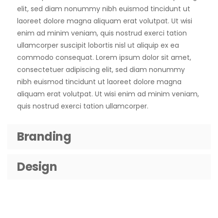
elit, sed diam nonummy nibh euismod tincidunt ut
laoreet dolore magna aliquam erat volutpat. Ut wisi
enim ad minim veniam, quis nostrud exerci tation
ullamcorper suscipit lobortis nisl ut aliquip ex ea
commodo consequat. Lorem ipsum dolor sit amet,
consectetuer adipiscing elit, sed diam nonummy
nibh euismod tincidunt ut laoreet dolore magna
aliquam erat volutpat. Ut wisi enim ad minim veniam,
quis nostrud exerci tation ullamcorper.
Branding
Design