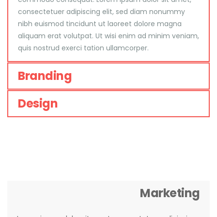
consectetuer adipiscing elit, sed diam nonummy
nibh euismod tincidunt ut laoreet dolore magna
aliquam erat volutpat. Ut wisi enim ad minim veniam,
quis nostrud exerci tation ullamcorper.
Branding
Design
Marketing