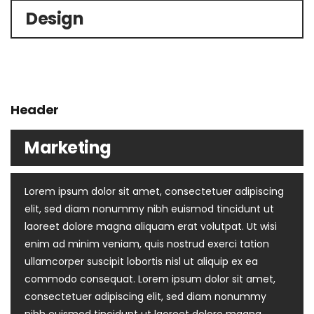
Design
Header
Marketing
Lorem ipsum dolor sit amet, consectetuer adipiscing
elit, sed diam nonummy nibh euismod tincidunt ut
laoreet dolore magna aliquam erat volutpat. Ut wisi
enim ad minim veniam, quis nostrud exerci tation
ullamcorper suscipit lobortis nisl ut aliquip ex ea
commodo consequat. Lorem ipsum dolor sit amet,
consectetuer adipiscing elit, sed diam nonummy