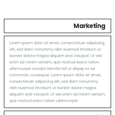
Marketing
Lorem ipsum dolor sit amet, consectetuer adipiscing
elit, sed diam nonummy nibh euismod tincidunt ut
laoreet dolore magna aliquam erat volutpat. Ut wisi
enim ad minim veniam, quis nostrud exerci tation
ullamcorper suscipit lobortis nisl ut aliquip ex ea
commodo consequat. Lorem ipsum dolor sit amet,
consectetuer adipiscing elit, sed diam nonummy
nibh euismod tincidunt ut laoreet dolore magna
aliquam erat volutpat. Ut wisi enim ad minim veniam,
quis nostrud exerci tation ullamcorper.