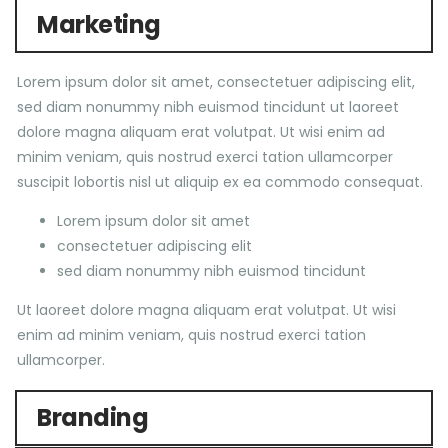
Marketing
Lorem ipsum dolor sit amet, consectetuer adipiscing elit,
sed diam nonummy nibh euismod tincidunt ut laoreet
dolore magna aliquam erat volutpat. Ut wisi enim ad
minim veniam, quis nostrud exerci tation ullamcorper
suscipit lobortis nisl ut aliquip ex ea commodo consequat.
Lorem ipsum dolor sit amet
consectetuer adipiscing elit
sed diam nonummy nibh euismod tincidunt
Ut laoreet dolore magna aliquam erat volutpat. Ut wisi
enim ad minim veniam, quis nostrud exerci tation
ullamcorper.
Branding