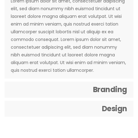
Lorem ipsum dolor sit amet, consectetuer adipiscing
elit, sed diam nonummy nibh euismod tincidunt ut
laoreet dolore magna aliquam erat volutpat. Ut wisi
enim ad minim veniam, quis nostrud exerci tation
ullamcorper suscipit lobortis nisl ut aliquip ex ea
commodo consequat. Lorem ipsum dolor sit amet,
consectetuer adipiscing elit, sed diam nonummy
nibh euismod tincidunt ut laoreet dolore magna
aliquam erat volutpat. Ut wisi enim ad minim veniam,
quis nostrud exerci tation ullamcorper.
Branding
Design