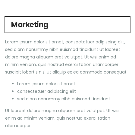
Marketing
Lorem ipsum dolor sit amet, consectetuer adipiscing elit,
sed diam nonummy nibh euismod tincidunt ut laoreet
dolore magna aliquam erat volutpat. Ut wisi enim ad
minim veniam, quis nostrud exerci tation ullamcorper
suscipit lobortis nisl ut aliquip ex ea commodo consequat.
Lorem ipsum dolor sit amet
consectetuer adipiscing elit
sed diam nonummy nibh euismod tincidunt
Ut laoreet dolore magna aliquam erat volutpat. Ut wisi
enim ad minim veniam, quis nostrud exerci tation
ullamcorper.