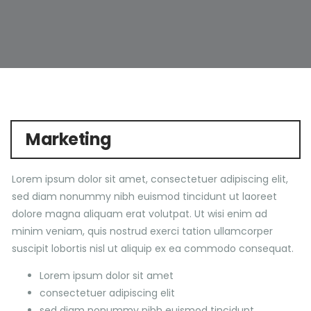
Marketing
Lorem ipsum dolor sit amet, consectetuer adipiscing elit,
sed diam nonummy nibh euismod tincidunt ut laoreet
dolore magna aliquam erat volutpat. Ut wisi enim ad
minim veniam, quis nostrud exerci tation ullamcorper
suscipit lobortis nisl ut aliquip ex ea commodo consequat.
Lorem ipsum dolor sit amet
consectetuer adipiscing elit
sed diam nonummy nibh euismod tincidunt