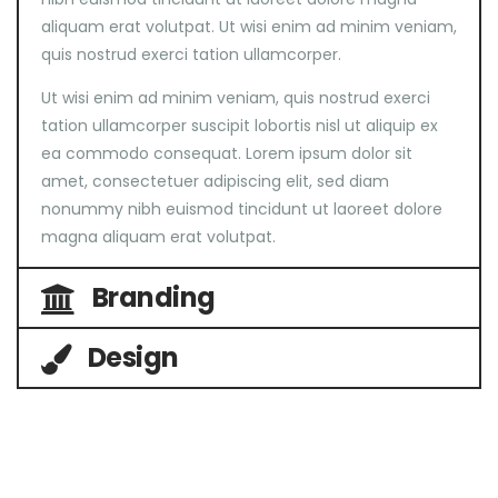
aliquam erat volutpat. Ut wisi enim ad minim veniam,
quis nostrud exerci tation ullamcorper.
Ut wisi enim ad minim veniam, quis nostrud exerci
tation ullamcorper suscipit lobortis nisl ut aliquip ex
ea commodo consequat. Lorem ipsum dolor sit
amet, consectetuer adipiscing elit, sed diam
nonummy nibh euismod tincidunt ut laoreet dolore
magna aliquam erat volutpat.
Branding
Design