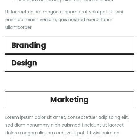
Ut laoreet dolore magna aliquam erat volutpat. Ut wisi
enim ad minim veniam, quis nostrud exerci tation
ullamcorper.
Branding
Design
Marketing
Lorem ipsum dolor sit amet, consectetuer adipiscing elit,
sed diam nonummy nibh euismod tincidunt ut laoreet
dolore magna aliquam erat volutpat. Ut wisi enim ad