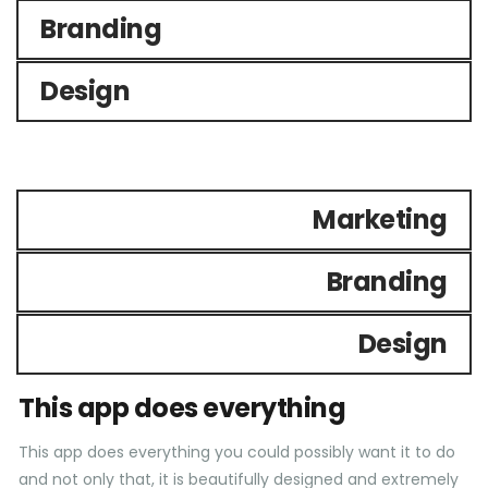
Branding
Design
Marketing
Branding
Design
This app does everything
This app does everything you could possibly want it to do
and not only that, it is beautifully designed and extremely