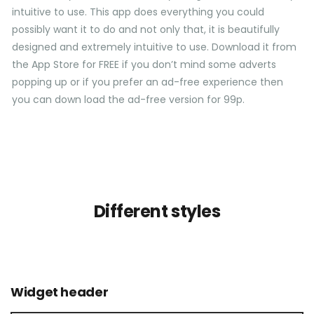
intuitive to use. This app does everything you could
possibly want it to do and not only that, it is beautifully
designed and extremely intuitive to use. Download it from
the App Store for FREE if you don’t mind some adverts
popping up or if you prefer an ad-free experience then
you can down load the ad-free version for 99p.
Different styles
Widget header