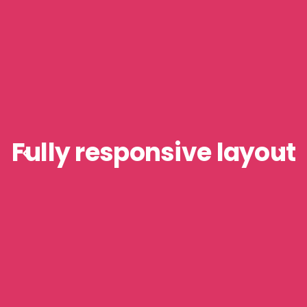
Great user experience