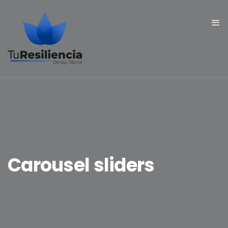
Carousel sliders