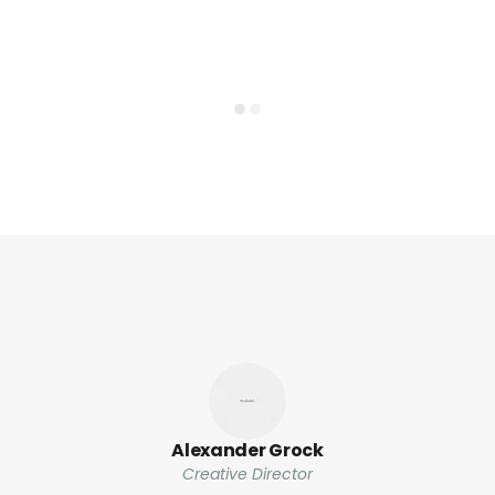
Alexander Grock
Creative Director