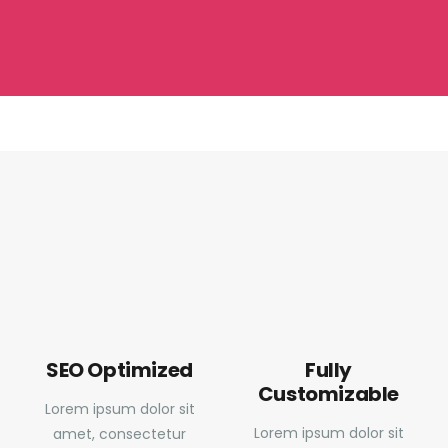
Speed Optimized
Image Friendly
Lorem ipsum dolor sit
Lorem ipsum dolor sit
amet, consectetur
amet, consectetur