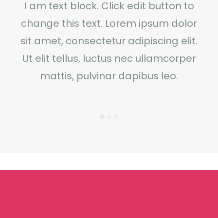
I am text block. Click edit button to
change this text. Lorem ipsum dolor
sit amet, consectetur adipiscing elit.
Ut elit tellus, luctus nec ullamcorper
mattis, pulvinar dapibus leo.